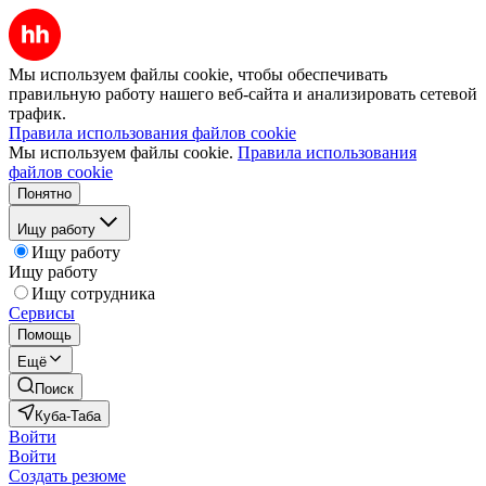
Мы используем файлы cookie, чтобы обеспечивать
правильную работу нашего веб-сайта и анализировать сетевой
трафик.
Правила использования файлов cookie
Мы используем файлы cookie.
Правила использования
файлов cookie
Понятно
Ищу работу
Ищу работу
Ищу работу
Ищу сотрудника
Сервисы
Помощь
Ещё
Поиск
Куба-Таба
Войти
Войти
Создать резюме