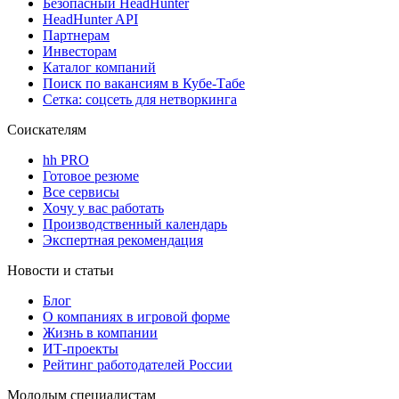
Безопасный HeadHunter
HeadHunter API
Партнерам
Инвесторам
Каталог компаний
Поиск по вакансиям в Кубе-Табе
Сетка: соцсеть для нетворкинга
Соискателям
hh PRO
Готовое резюме
Все сервисы
Хочу у вас работать
Производственный календарь
Экспертная рекомендация
Новости и статьи
Блог
О компаниях в игровой форме
Жизнь в компании
ИТ-проекты
Рейтинг работодателей России
Молодым специалистам