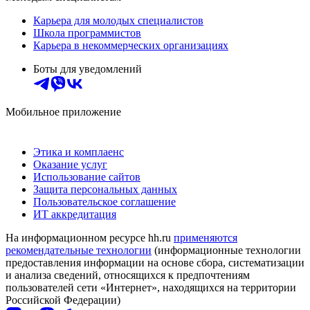
Карьера для молодых специалистов
Школа программистов
Карьера в некоммерческих организациях
Боты для уведомлений
Мобильное приложение
Этика и комплаенс
Оказание услуг
Использование сайтов
Защита персональных данных
Пользовательское соглашение
ИТ аккредитация
На информационном ресурсе hh.ru
применяются
рекомендательные технологии
(информационные технологии
предоставления информации на основе сбора, систематизации
и анализа сведений, относящихся к предпочтениям
пользователей сети «Интернет», находящихся на территории
Российской Федерации)